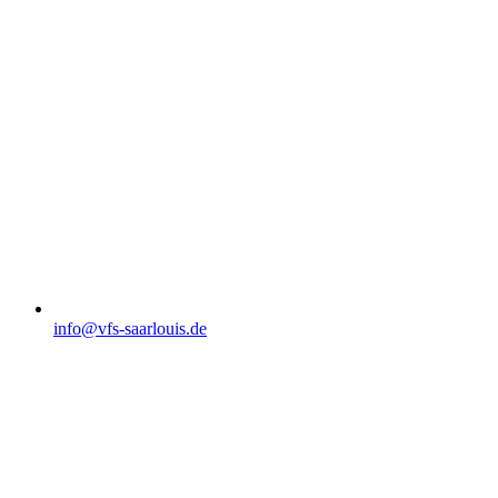
info@vfs-saarlouis.de