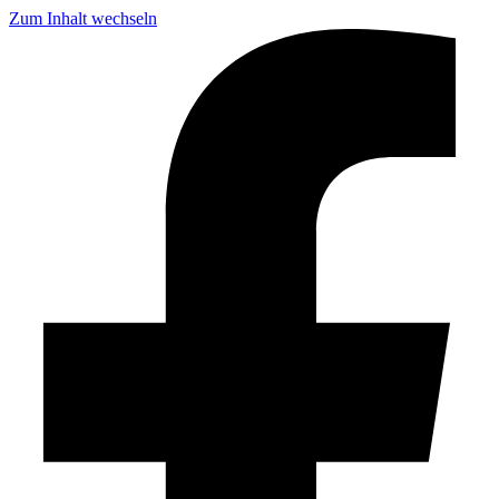
Zum Inhalt wechseln